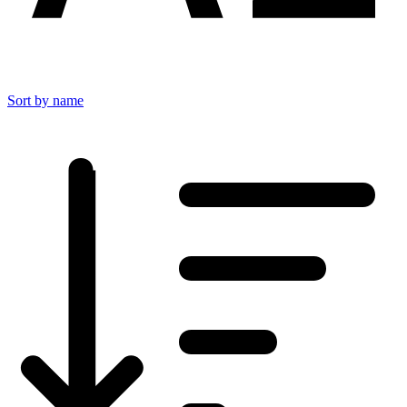
Sort by name