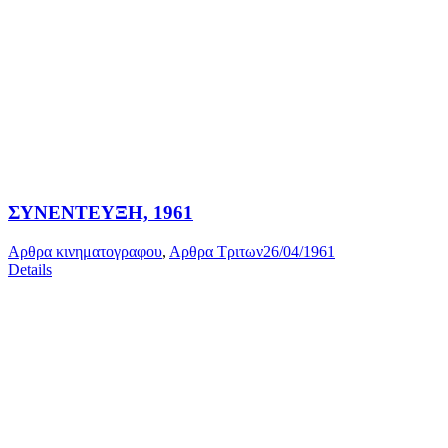
ΣΥΝΕΝΤΕΥΞΗ, 1961
Αρθρα κινηματογραφου
,
Αρθρα Τριτων
26/04/1961
Details