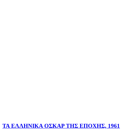
ΤΑ ΕΛΛΗΝΙΚΑ ΟΣΚΑΡ ΤΗΣ ΕΠΟΧΗΣ, 1961