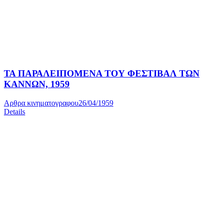
ΤΑ ΠΑΡΑΛΕΙΠΟΜΕΝΑ ΤΟΥ ΦΕΣΤΙΒΑΛ ΤΩΝ
ΚΑΝΝΩΝ, 1959
Αρθρα κινηματογραφου
26/04/1959
Details