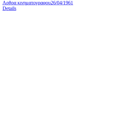
Αρθρα κινηματογραφου
26/04/1961
Details