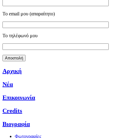
Το email μου (απαραίτητο)
Το τηλέφωνό μου
Αρχική
Νέα
Επικοινωνία
Credits
Βιογραφία
Φωτογραφίες