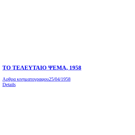
ΤΟ ΤΕΛΕΥΤΑΙΟ ΨΕΜΑ, 1958
Αρθρα κινηματογραφου
25/04/1958
Details