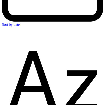
Sort by date