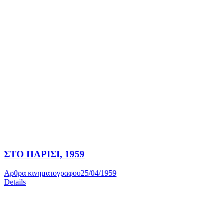
ΣΤΟ ΠΑΡΙΣΙ, 1959
Αρθρα κινηματογραφου
25/04/1959
Details