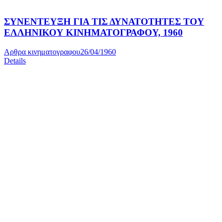
ΣΥΝΕΝΤΕΥΞΗ ΓΙΑ ΤΙΣ ΔΥΝΑΤΟΤΗΤΕΣ ΤΟΥ
ΕΛΛΗΝΙΚΟΥ ΚΙΝΗΜΑΤΟΓΡΑΦΟΥ, 1960
Αρθρα κινηματογραφου
26/04/1960
Details