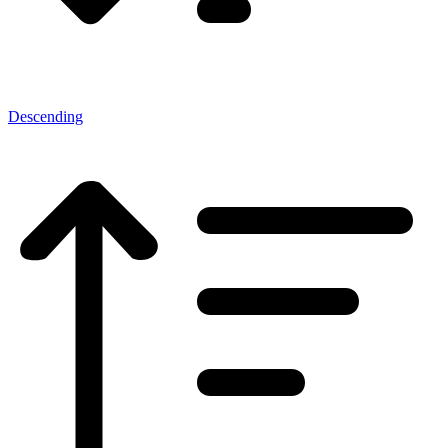
Descending