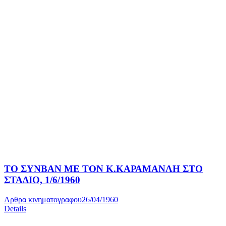
ΤΟ ΣΥΝΒΑΝ ΜΕ ΤΟΝ Κ.ΚΑΡΑΜΑΝΛΗ ΣΤΟ
ΣΤΑΔΙΟ, 1/6/1960
Αρθρα κινηματογραφου
26/04/1960
Details