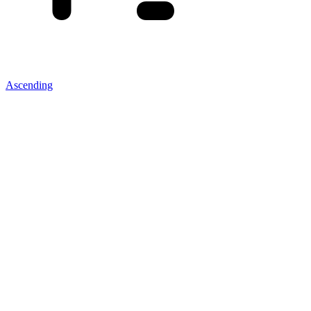
Ascending