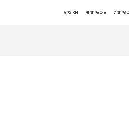
ΑΡΧΙΚΉ
ΒΙΟΓΡΑΦΊΑ
ΖΩΓΡΑΦ