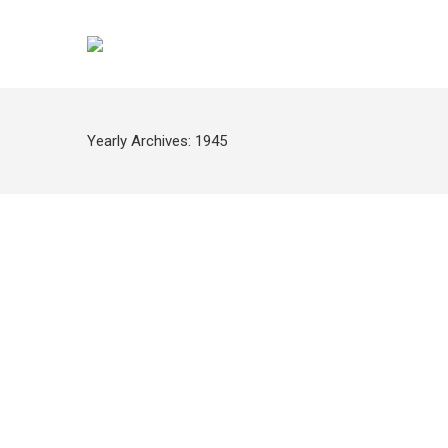
Yearly Archives:
1945