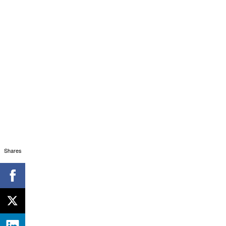
Shares