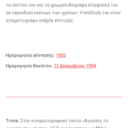
τα σκίτσα του και τα χρωμολιθόγραφα εξώφυλλά του
σε περιοδικά εκείνων των χρόνων. Η επίδοσή του στον
κινηματογράφο υπήρξε επιτυχής.
Ημερομηνία γέννησης:
1920
Ημερομηνία θανάτου:
13 Δεκεμβρίου 1994
Trivia:
Στην κινηματογραφική ταινία «Αγιούπα, το