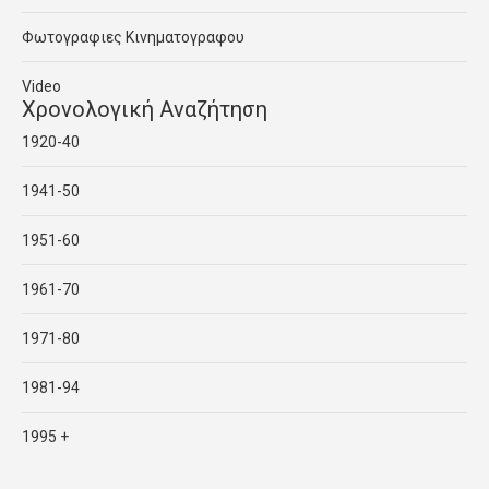
Φωτογραφιες Κινηματογραφου
Video
Χρονολογική Αναζήτηση
1920-40
1941-50
1951-60
1961-70
1971-80
1981-94
1995 +