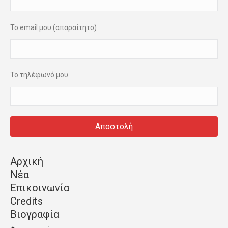
Το email μου (απαραίτητο)
Το τηλέφωνό μου
Αρχική
Νέα
Επικοινωνία
Credits
Βιογραφία