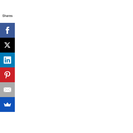
Shares