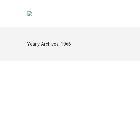
Yearly Archives:
1966