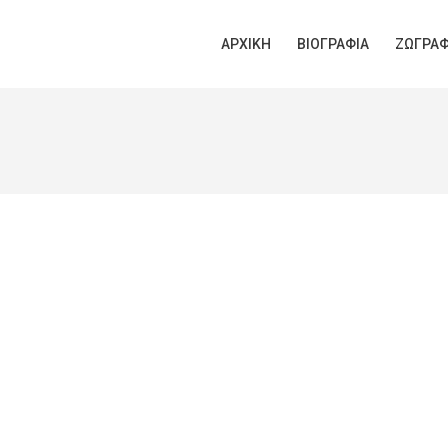
ΑΡΧΙΚΉ
ΒΙΟΓΡΑΦΊΑ
ΖΩΓΡΑΦ