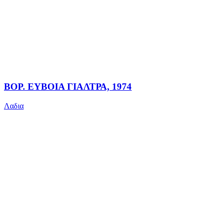
ΒΟΡ. ΕΥΒΟΙΑ ΓΙΑΛΤΡΑ, 1974
Λαδια