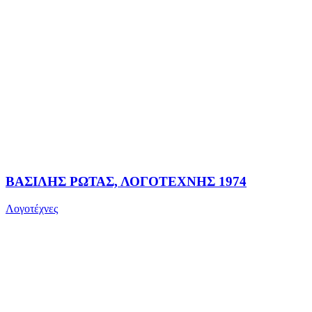
ΒΑΣΙΛΗΣ ΡΩΤΑΣ, ΛΟΓΟΤΕΧΝΗΣ 1974
Λογοτέχνες