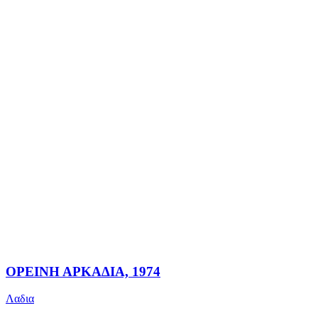
ΟΡΕΙΝΗ ΑΡΚΑΔΙΑ, 1974
Λαδια