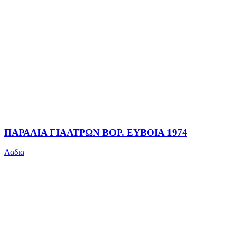
ΠΑΡΑΛΙΑ ΓΙΑΛΤΡΩΝ ΒΟΡ. ΕΥΒΟΙΑ 1974
Λαδια