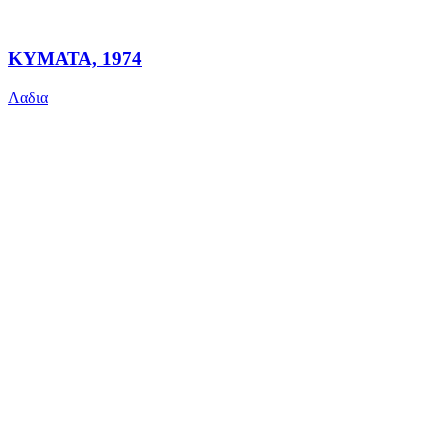
ΚΥΜΑΤΑ, 1974
Λαδια