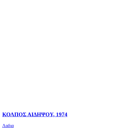
ΚΟΛΠΟΣ ΑΙΔΗΨΟΥ, 1974
Λαδια