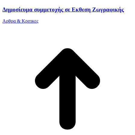
Δημοσίευμα συμμετοχής σε Εκθεση Ζωγραφικής
Αρθρα & Κριτικες