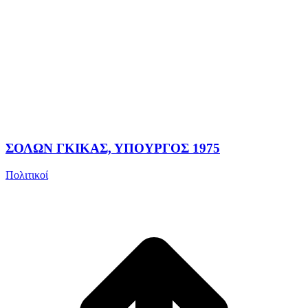
ΣΟΛΩΝ ΓΚΙΚΑΣ, ΥΠΟΥΡΓΟΣ 1975
Πολιτικοί