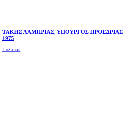
ΤΑΚΗΣ ΛΑΜΠΡΙΑΣ, ΥΠΟΥΡΓΟΣ ΠΡΟΕΔΡΙΑΣ
1975
Πολιτικοί