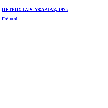
ΠΕΤΡΟΣ ΓΑΡΟΥΦΑΛΙΑΣ, 1975
Πολιτικοί