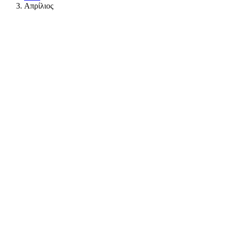
Απρίλιος