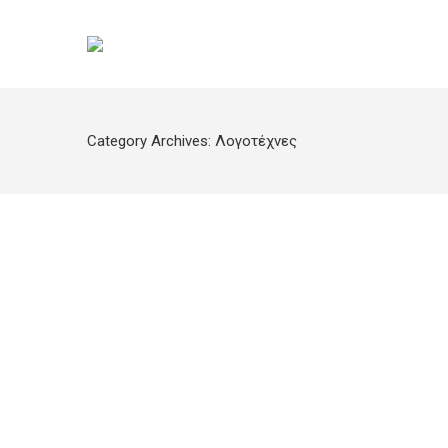
Category Archives:
Λογοτέχνες