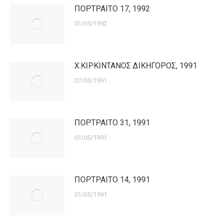
ΠΟΡΤΡΑΙΤΟ 17, 1992
01/05/1992
Χ.ΚΙΡΚΙΝΤΑΝΟΣ ΔΙΚΗΓΟΡΟΣ, 1991
07/05/1991
ΠΟΡΤΡΑΙΤΟ 31, 1991
01/05/1991
ΠΟΡΤΡΑΙΤΟ 14, 1991
01/05/1991