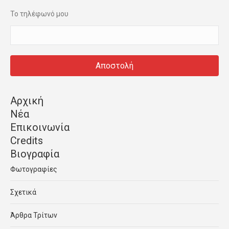
Το τηλέφωνό μου
Αρχική
Νέα
Επικοινωνία
Credits
Βιογραφία
Φωτογραφίες
Σχετικά
Άρθρα Τρίτων