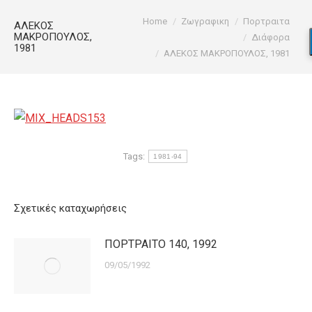
You are here:
Home
Ζωγραφικη
Πορτραιτα
ΑΛΕΚΟΣ
ΜΑΚΡΟΠΟΥΛΟΣ,
Διάφορα
1981
ΑΛΕΚΟΣ ΜΑΚΡΟΠΟΥΛΟΣ, 1981
Tags:
1981-94
Σχετικές καταχωρήσεις
ΠΟΡΤΡΑΙΤΟ 140, 1992
09/05/1992