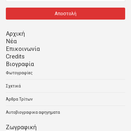
Αρχική
Νέα
Επικοινωνία
Credits
Βιογραφία
Φωτογραφίες
Σχετικά
Άρθρα Τρίτων
Αυτοβιογραφικα αφηγηματα
Ζωγραφική