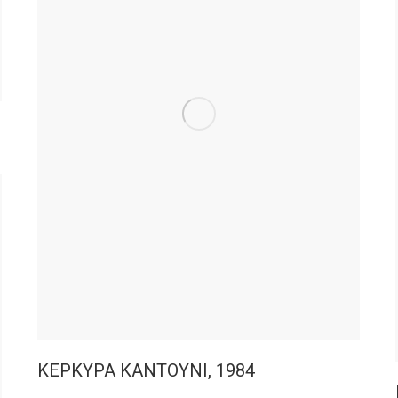
ΚΕΡΚΥΡΑ ΚΑΝΤΟΥΝΙ, 1984