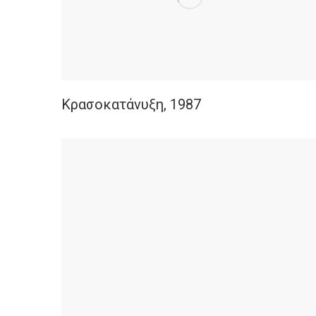
Κρασοκατάνυξη, 1987