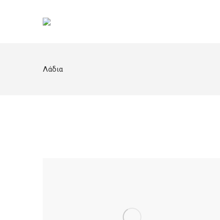
Λάδια