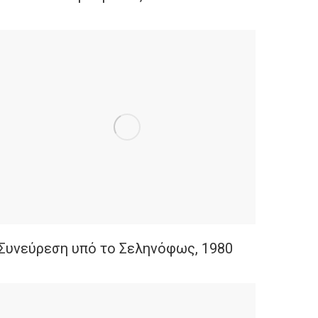
Συνεύρεση υπό το Σεληνόφως, 1980