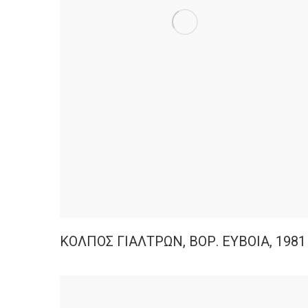
ΚΟΛΠΟΣ ΓΙΑΛΤΡΩΝ, ΒΟΡ. ΕΥΒΟΙΑ, 1981