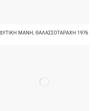
ΔΥΤΙΚΗ ΜΑΝΗ, ΘΑΛΑΣΣΟΤΑΡΑΧΗ 1976