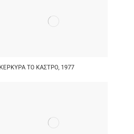
ΚΕΡΚΥΡΑ ΤΟ ΚΑΣΤΡΟ, 1977