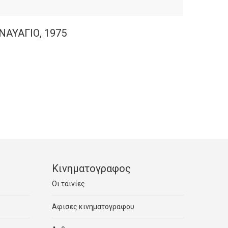
ΝΑΥΑΓΙΟ, 1975
Κινηματογραφος
Οι ταινίες
Αφισες κινηματογραφου