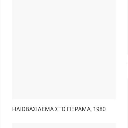
ΗΛΙΟΒΑΣΙΛΕΜΑ ΣΤΟ ΠΕΡΑΜΑ, 1980