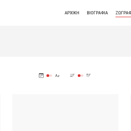
ΑΡΧΙΚΉ
ΒΙΟΓΡΑΦΊΑ
ΖΩΓΡΑΦ