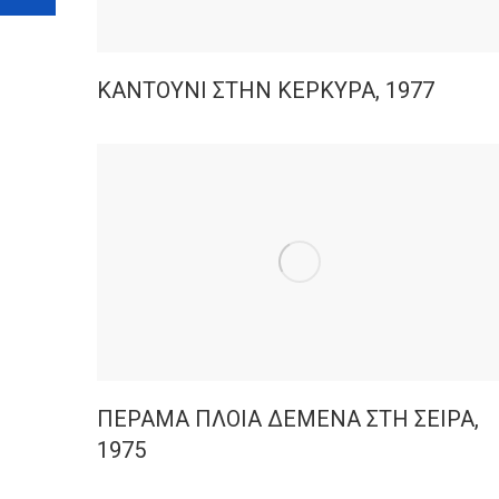
ΚΑΝΤΟΥΝΙ ΣΤΗΝ ΚΕΡΚΥΡΑ, 1977
ΠΕΡΑΜΑ ΠΛΟΙΑ ΔΕΜΕΝΑ ΣΤΗ ΣΕΙΡΑ,
1975