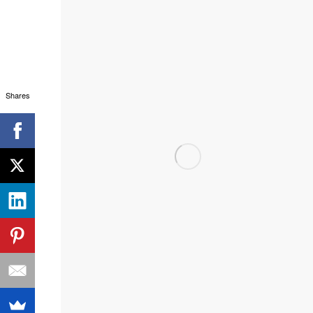
Shares