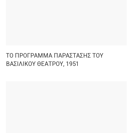
ΤΟ ΠΡΟΓΡΑΜΜΑ ΠΑΡΑΣΤΑΣΗΣ ΤΟΥ
ΒΑΣΙΛΙΚΟΥ ΘΕΑΤΡΟΥ, 1951