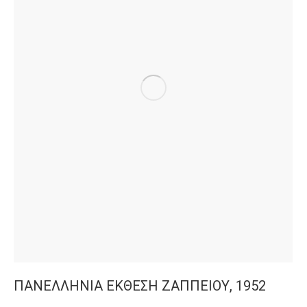
ΠΑΝΕΛΛΗΝΙΑ ΕΚΘΕΣΗ ΖΑΠΠΕΙΟΥ, 1952