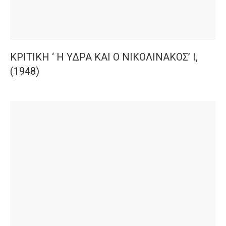
ΚΡΙΤΙΚΗ ‘ Η ΥΔΡΑ ΚΑΙ Ο ΝΙΚΟΛΙΝΑΚΟΣ’ Ι,
(1948)