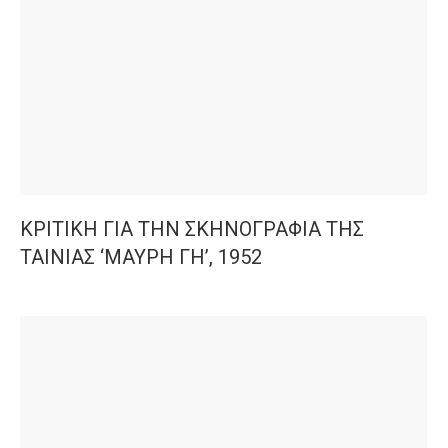
ΚΡΙΤΙΚΗ ΓΙΑ ΤΗΝ ΣΚΗΝΟΓΡΑΦΙΑ ΤΗΣ
ΤΑΙΝΙΑΣ ‘ΜΑΥΡΗ ΓΗ’, 1952