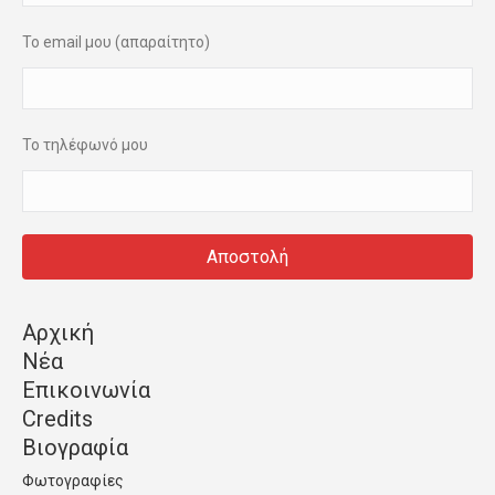
Το email μου (απαραίτητο)
Το τηλέφωνό μου
Αρχική
Νέα
Επικοινωνία
Credits
Βιογραφία
Φωτογραφίες