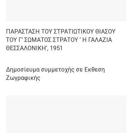
ΠΑΡΑΣΤΑΣΗ ΤΟΥ ΣΤΡΑΤΙΩΤΙΚΟΥ ΘΙΑΣΟΥ
ΤΟΥ Γ’ ΣΩΜΑΤΟΣ ΣΤΡΑΤΟΥ ‘ Η ΓΑΛΑΖΙΑ
ΘΕΣΣΑΛΟΝΙΚΗ’, 1951
Δημοσίευμα συμμετοχής σε Εκθεση
Ζωγραφικής