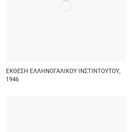
ΕΚΘΕΣΗ ΕΛΛΗΝΟΓΑΛΙΚΟΥ ΙΝΣΤΙΝΤΟΥΤΟΥ,
1946