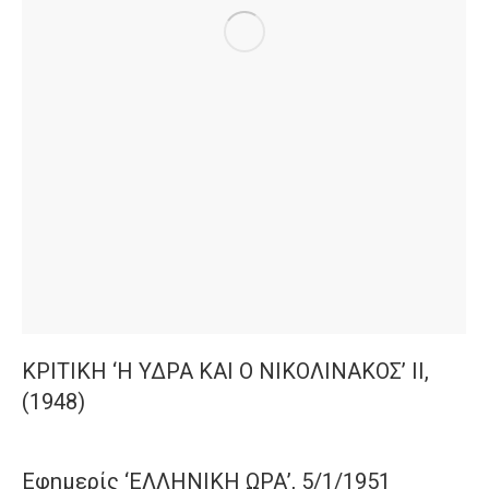
ΚΡΙΤΙΚΗ ‘Η ΥΔΡΑ ΚΑΙ Ο ΝΙΚΟΛΙΝΑΚΟΣ’ ΙΙ,
(1948)
Εφημερίς ‘ΕΛΛΗΝΙΚΗ ΩΡΑ’, 5/1/1951