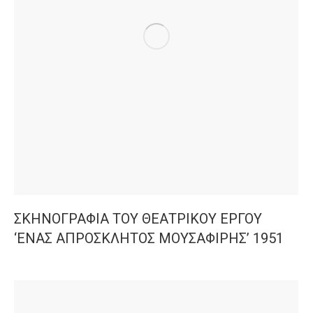
ΣΚΗΝΟΓΡΑΦΙΑ ΤΟΥ ΘΕΑΤΡΙΚΟΥ ΕΡΓΟΥ
‘ΕΝΑΣ ΑΠΡΟΣΚΛΗΤΟΣ ΜΟΥΣΑΦΙΡΗΣ’ 1951