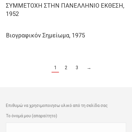
ΣΥΜΜΕΤΟΧΗ ΣΤΗΝ ΠΑΝΕΛΛΗΝΙΟ ΕΚΘΕΣΗ,
1952
Βιογραφικόν Σημείωμα, 1975
1
2
3
→
Επιθυμώ να χρησιμοποιησω υλικό από τη σελίδα σας
Το όνομά μου (απαραίτητο)