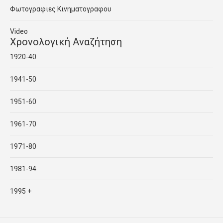
Φωτογραφιες Κινηματογραφου
Video
Χρονολογική Αναζήτηση
1920-40
1941-50
1951-60
1961-70
1971-80
1981-94
1995 +