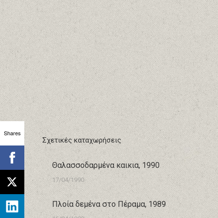
Shares
Σχετικές καταχωρήσεις
Θαλασσοδαρμένα καικια, 1990
17/04/1990
Πλοία δεμένα στο Πέραμα, 1989