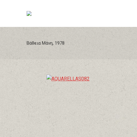
Βάθεια Μάνη, 1978