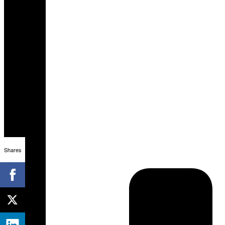
Shares