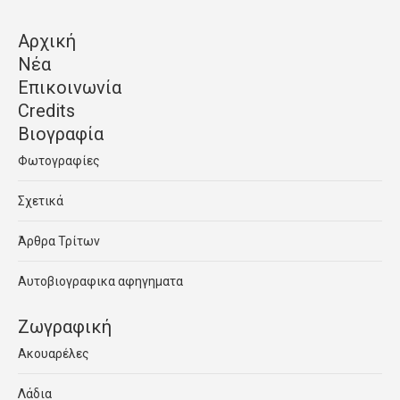
Αρχική
Νέα
Επικοινωνία
Credits
Βιογραφία
Φωτογραφίες
Σχετικά
Άρθρα Τρίτων
Αυτοβιογραφικα αφηγηματα
Ζωγραφική
Ακουαρέλες
Λάδια