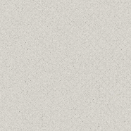
ΠΡΟΣΩΠΟ AΓΟΡΙΟΥ, 1950