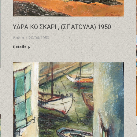
ΥΔΡΑΙΚΟ ΣΚΑΡΙ , (ΣΠΑΤΟΥΛΑ) 1950
Λαδια
20/04/1950
Details