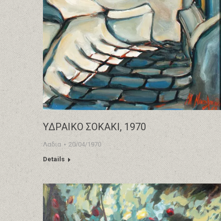
ΥΔΡΑΙΚΟ ΣΟΚΑΚΙ, 1970
Λαδια
20/04/1970
Details