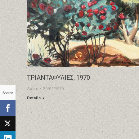
ΤΡΙΑΝΤΑΦΥΛΙΕΣ, 1970
Λαδια
20/04/1970
Shares
Details