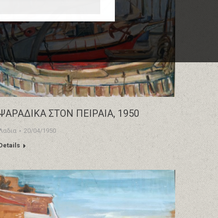
ΨΑΡΑΔΙΚΑ ΣΤΟΝ ΠΕΙΡΑΙΑ, 1950
Λαδια
20/04/1950
Details