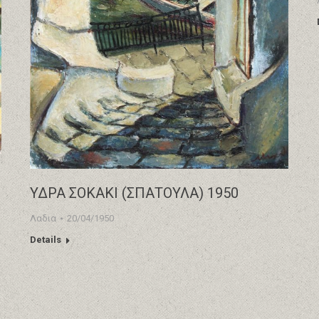
ΥΔΡΑ ΣΟΚΑΚΙ (ΣΠΑΤΟΥΛΑ) 1950
Λαδια
20/04/1950
Details