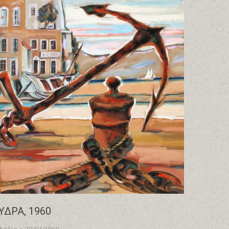
ΥΔΡΑ, 1960