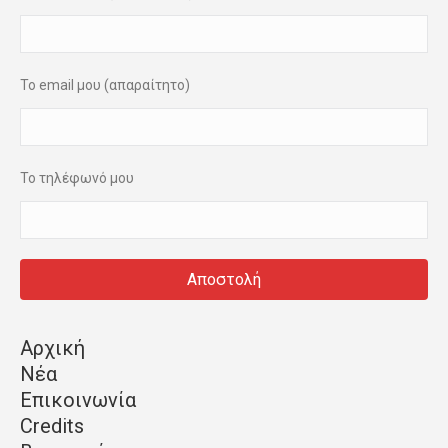
Το email μου (απαραίτητο)
Το τηλέφωνό μου
Αρχική
Νέα
Επικοινωνία
Credits