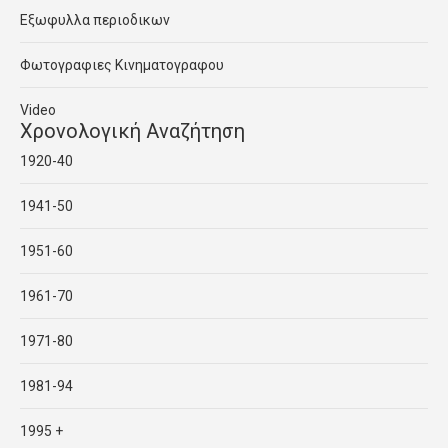
Εξωφυλλα περιοδικων
Φωτογραφιες Κινηματογραφου
Video
Χρονολογική Αναζήτηση
1920-40
1941-50
1951-60
1961-70
1971-80
1981-94
1995 +