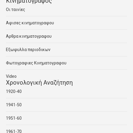
Κινηματογραφος
Οι ταινίες
Αφισες κινηματογραφου
Αρθρα κινηματογραφου
Εξωφυλλα περιοδικων
Φωτογραφιες Κινηματογραφου
Video
Χρονολογική Αναζήτηση
1920-40
1941-50
1951-60
1961-70