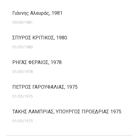
Γιάννης Αλευράς, 1981
09/05/1981
ΣΠΥΡΟΣ ΚΡΙΤΙΚΟΣ, 1980
01/05/1980
ΡΗΓΑΣ ΦΕΡΑΙΟΣ, 1978
01/05/1978
ΠΕΤΡΟΣ ΓΑΡΟΥΦΑΛΙΑΣ, 1975
01/05/1975
ΤΑΚΗΣ ΛΑΜΠΡΙΑΣ, ΥΠΟΥΡΓΟΣ ΠΡΟΕΔΡΙΑΣ 1975
01/05/1975