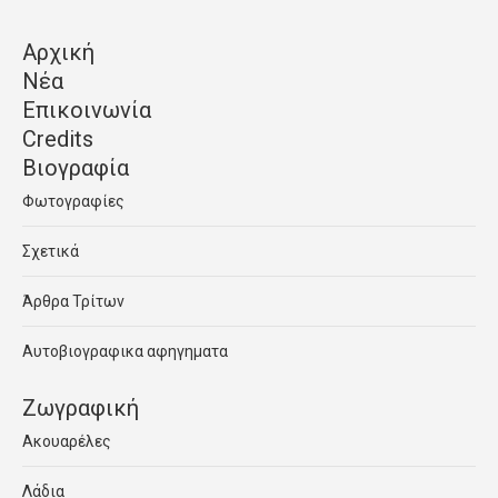
Αρχική
Νέα
Επικοινωνία
Credits
Βιογραφία
Φωτογραφίες
Σχετικά
Άρθρα Τρίτων
Αυτοβιογραφικα αφηγηματα
Ζωγραφική
Ακουαρέλες
Λάδια