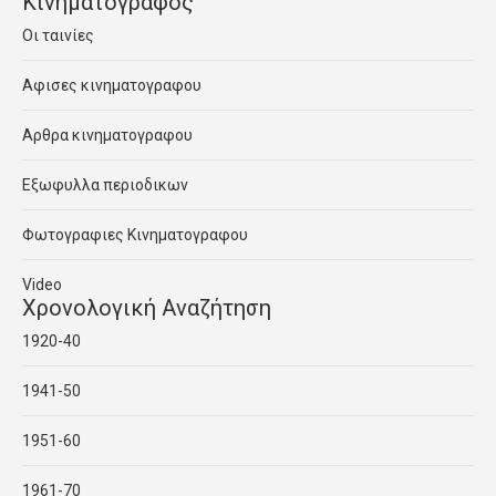
Κινηματογραφος
Οι ταινίες
Αφισες κινηματογραφου
Αρθρα κινηματογραφου
Εξωφυλλα περιοδικων
Φωτογραφιες Κινηματογραφου
Video
Χρονολογική Αναζήτηση
1920-40
1941-50
1951-60
1961-70