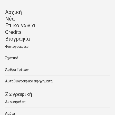
Αρχική
Νέα
Επικοινωνία
Credits
Βιογραφία
Φωτογραφίες
Σχετικά
Άρθρα Τρίτων
Αυτοβιογραφικα αφηγηματα
Ζωγραφική
Ακουαρέλες
Λάδια