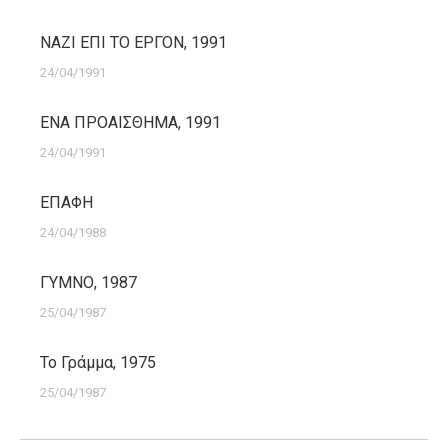
ΝΑΖΙ ΕΠΙ ΤΟ ΕΡΓΟΝ, 1991
24/04/1991
ΕΝΑ ΠΡΟΑΙΣΘΗΜΑ, 1991
24/04/1991
ΕΠΑΦΗ
24/04/1988
ΓΥΜΝΟ, 1987
25/04/1987
Το Γράμμα, 1975
25/04/1987