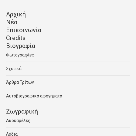
Αρχική
Νέα
Επικοινωνία
Credits
Βιογραφία
Φωτογραφίες
Σχετικά
Άρθρα Τρίτων
Αυτοβιογραφικα αφηγηματα
Ζωγραφική
Ακουαρέλες
Λάδια