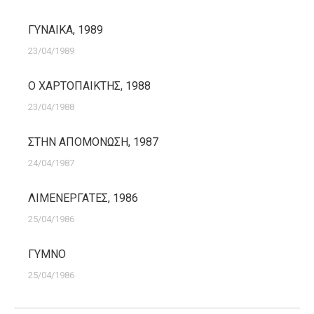
ΓΥΝΑΙΚΑ, 1989
23/04/1989
Ο ΧΑΡΤΟΠΑΙΚΤΗΣ, 1988
23/04/1988
ΣΤΗΝ ΑΠΟΜΟΝΩΣΗ, 1987
24/04/1987
ΛΙΜΕΝΕΡΓΑΤΕΣ, 1986
25/04/1986
ΓΥΜΝΟ
25/04/1986