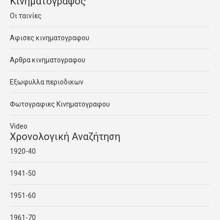
Κινηματογραφος
Οι ταινίες
Αφισες κινηματογραφου
Αρθρα κινηματογραφου
Εξωφυλλα περιοδικων
Φωτογραφιες Κινηματογραφου
Video
Χρονολογική Αναζήτηση
1920-40
1941-50
1951-60
1961-70