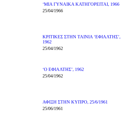
‘ΜΙΑ ΓΥΝΑΙΚΑ ΚΑΤΗΓΟΡΕΙΤΑΙ, 1966
25/04/1966
ΚΡΙΤΙΚΕΣ ΣΤΗΝ ΤΑΙΝΙΑ ‘ΕΦΙΑΛΤΗΣ’,
1962
25/04/1962
‘Ο ΕΦΙΑΛΤΗΣ’, 1962
25/04/1962
ΑΦΙΞΗ ΣΤΗΝ ΚΥΠΡΟ, 25/6/1961
25/06/1961