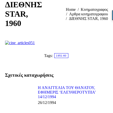
ΔΙΕΘΝΗΣ
You are here:
Home
Κινηματογραφος
STAR,
Αρθρα κινηματογραφου
ΔΙΕΘΝΗΣ STAR, 1960
1960
Tags:
1951-60
Σχετικές καταχωρήσεις
Η ΑΝΑΓΓΕΛΙΑ ΤΟΥ ΘΑΝΑΤΟΥ,
ΕΦΗΜΕΡΙΣ ‘ΕΛΕΥΘΕΡΟΤΥΠΙΑ’
14/12/1994
26/12/1994