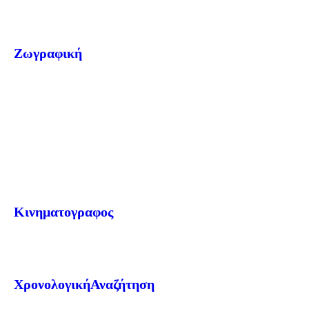
Ζωγραφική
Κινηματογραφος
Χρονολογική Αναζήτηση