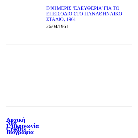
ΕΦΗΜΕΡΙΣ ‘ΕΛΕΥΘΕΡΙΑ’ ΓΙΑ ΤΟ
ΕΠΕΙΣΟΔΙΟ ΣΤΟ ΠΑΝΑΘΗΝΑΙΚΟ
ΣΤΑΔΙΟ, 1961
26/04/1961
Αρχική
Νέα
Επικοινωνία
Credits
Βιογραφία