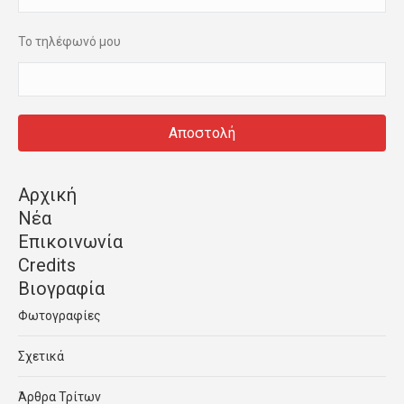
Το τηλέφωνό μου
Αρχική
Νέα
Επικοινωνία
Credits
Βιογραφία
Φωτογραφίες
Σχετικά
Άρθρα Τρίτων