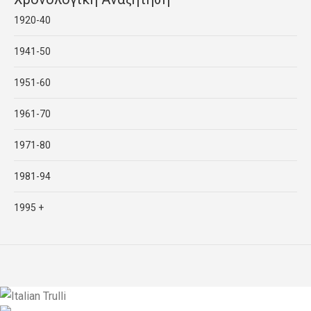
1920-40
1941-50
1951-60
1961-70
1971-80
1981-94
1995 +