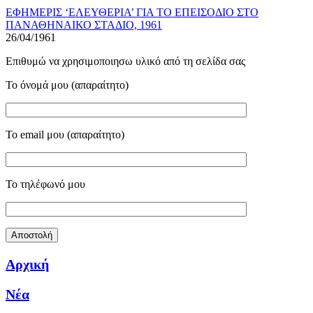
ΕΦΗΜΕΡΙΣ ‘ΕΛΕΥΘΕΡΙΑ’ ΓΙΑ ΤΟ ΕΠΕΙΣΟΔΙΟ ΣΤΟ
ΠΑΝΑΘΗΝΑΙΚΟ ΣΤΑΔΙΟ, 1961
26/04/1961
Επιθυμώ να χρησιμοποιησω υλικό από τη σελίδα σας
Το όνομά μου (απαραίτητο)
Το email μου (απαραίτητο)
Το τηλέφωνό μου
Αρχική
Νέα