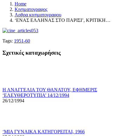
Home
Κινηματογραφος
Αρθρα κινηματογραφου
‘ΕΝΑΣ ΕΛΛΗΝΑΣ ΣΤΟ ΠΑΡΙΣΙ’, ΚΡΙΤΙΚΗ…
Tags:
1951-60
Σχετικές καταχωρήσεις
Η ΑΝΑΓΓΕΛΙΑ ΤΟΥ ΘΑΝΑΤΟΥ, ΕΦΗΜΕΡΙΣ
‘ΕΛΕΥΘΕΡΟΤΥΠΙΑ’ 14/12/1994
26/12/1994
‘ΜΙΑ ΓΥΝΑΙΚΑ ΚΑΤΗΓΟΡΕΙΤΑΙ, 1966