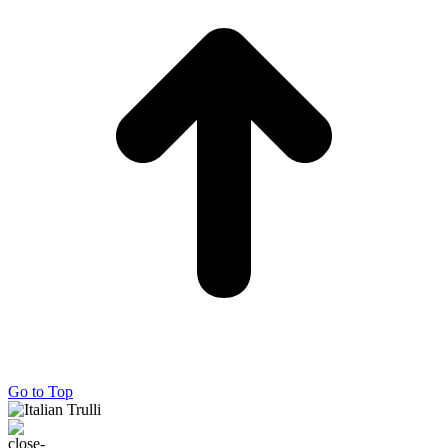
Go to Top