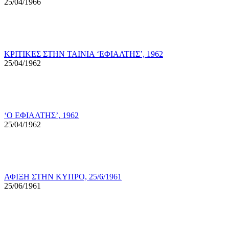
25/04/1966
ΚΡΙΤΙΚΕΣ ΣΤΗΝ ΤΑΙΝΙΑ ‘ΕΦΙΑΛΤΗΣ’, 1962
25/04/1962
‘Ο ΕΦΙΑΛΤΗΣ’, 1962
25/04/1962
ΑΦΙΞΗ ΣΤΗΝ ΚΥΠΡΟ, 25/6/1961
25/06/1961