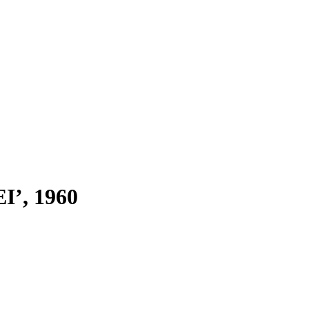
’, 1960