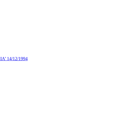
 14/12/1994