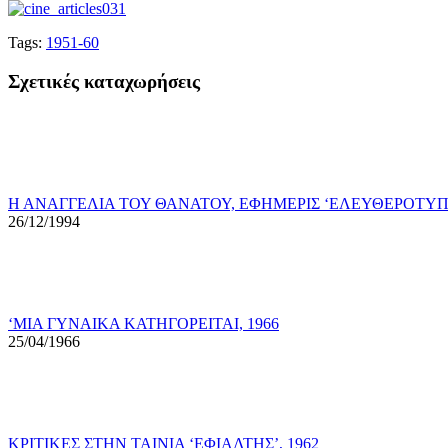
Tags:
1951-60
Σχετικές καταχωρήσεις
Η ΑΝΑΓΓΕΛΙΑ ΤΟΥ ΘΑΝΑΤΟΥ, ΕΦΗΜΕΡΙΣ ‘ΕΛΕΥΘΕΡΟΤΥΠΙΑ’
26/12/1994
‘ΜΙΑ ΓΥΝΑΙΚΑ ΚΑΤΗΓΟΡΕΙΤΑΙ, 1966
25/04/1966
ΚΡΙΤΙΚΕΣ ΣΤΗΝ ΤΑΙΝΙΑ ‘ΕΦΙΑΛΤΗΣ’, 1962