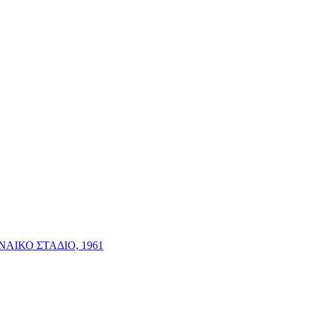
ΑΙΚΟ ΣΤΑΔΙΟ, 1961