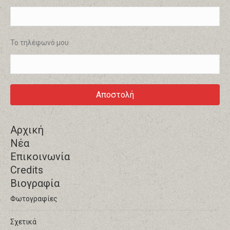
Το τηλέφωνό μου
Αρχική
Νέα
Επικοινωνία
Credits
Βιογραφία
Φωτογραφίες
Σχετικά