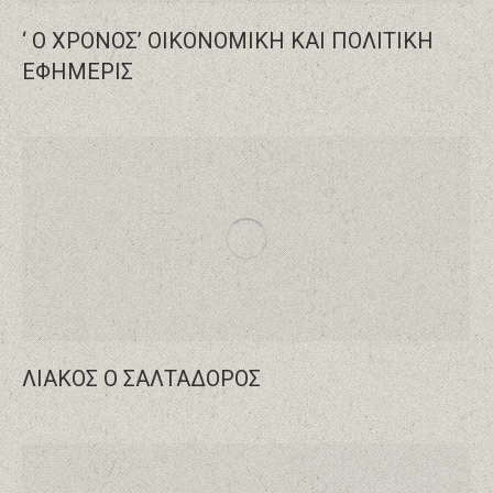
‘ Ο ΧΡΟΝΟΣ’ ΟΙΚΟΝΟΜΙΚΗ ΚΑΙ ΠΟΛΙΤΙΚΗ
ΕΦΗΜΕΡΙΣ
ΛΙΑΚΟΣ Ο ΣΑΛΤΑΔΟΡΟΣ