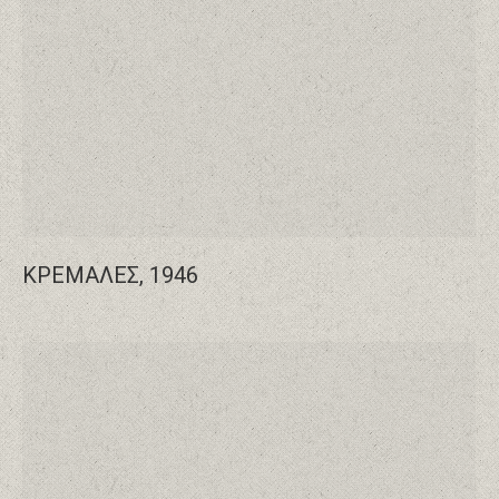
ΚΡΕΜΑΛΕΣ, 1946