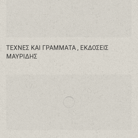
ΤΕΧΝΕΣ ΚΑΙ ΓΡΑΜΜΑΤΑ , ΕΚΔΟΣΕΙΣ
ΜΑΥΡΙΔΗΣ