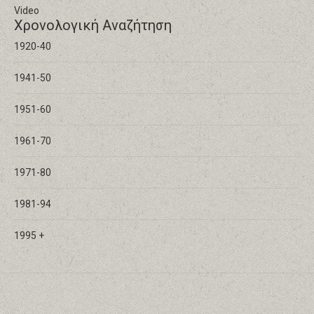
Video
Χρονολογική Αναζήτηση
1920-40
1941-50
1951-60
1961-70
1971-80
1981-94
1995 +