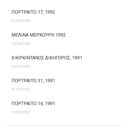
ΠΟΡΤΡΑΙΤΟ 17, 1992
01/05/1992
ΜΕΛΙΝΑ ΜΕΡΚΟΥΡΗ 1992
19/04/1992
Χ.ΚΙΡΚΙΝΤΑΝΟΣ ΔΙΚΗΓΟΡΟΣ, 1991
07/05/1991
ΠΟΡΤΡΑΙΤΟ 31, 1991
01/05/1991
ΠΟΡΤΡΑΙΤΟ 14, 1991
01/05/1991