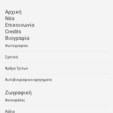
Αρχική
Νέα
Επικοινωνία
Credits
Βιογραφία
Φωτογραφίες
Σχετικά
Άρθρα Τρίτων
Αυτοβιογραφικα αφηγηματα
Ζωγραφική
Ακουαρέλες
Λάδια