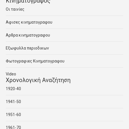
Κινηματογραφος
Οι ταινίες
Αφισες κινηματογραφου
Αρθρα κινηματογραφου
Εξωφυλλα περιοδικων
Φωτογραφιες Κινηματογραφου
Video
Χρονολογική Αναζήτηση
1920-40
1941-50
1951-60
1961-70