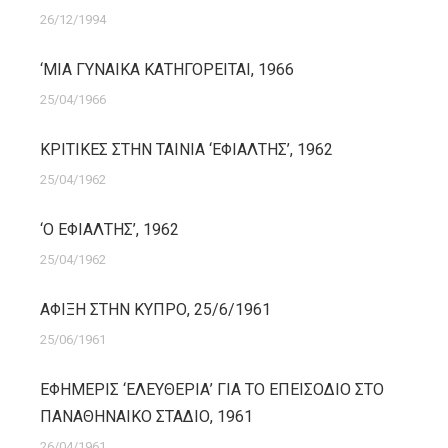
26/12/1994
‘ΜΙΑ ΓΥΝΑΙΚΑ ΚΑΤΗΓΟΡΕΙΤΑΙ, 1966
25/04/1966
ΚΡΙΤΙΚΕΣ ΣΤΗΝ ΤΑΙΝΙΑ ‘ΕΦΙΑΛΤΗΣ’, 1962
25/04/1962
‘Ο ΕΦΙΑΛΤΗΣ’, 1962
25/04/1962
ΑΦΙΞΗ ΣΤΗΝ ΚΥΠΡΟ, 25/6/1961
25/06/1961
ΕΦΗΜΕΡΙΣ ‘ΕΛΕΥΘΕΡΙΑ’ ΓΙΑ ΤΟ ΕΠΕΙΣΟΔΙΟ ΣΤΟ
ΠΑΝΑΘΗΝΑΙΚΟ ΣΤΑΔΙΟ, 1961
26/04/1961