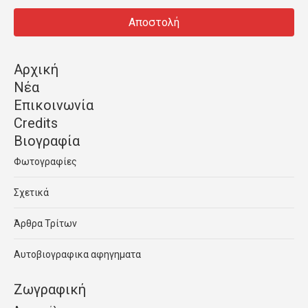
Αρχική
Νέα
Επικοινωνία
Credits
Βιογραφία
Φωτογραφίες
Σχετικά
Άρθρα Τρίτων
Αυτοβιογραφικα αφηγηματα
Ζωγραφική