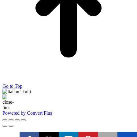
Go to Top
Powered by Convert Plus