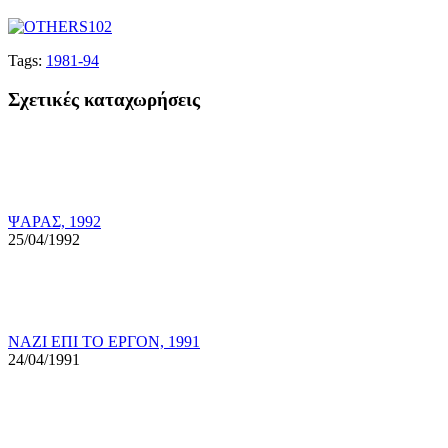
Tags:
1981-94
Σχετικές καταχωρήσεις
ΨΑΡΑΣ, 1992
25/04/1992
ΝΑΖΙ ΕΠΙ ΤΟ ΕΡΓΟΝ, 1991
24/04/1991