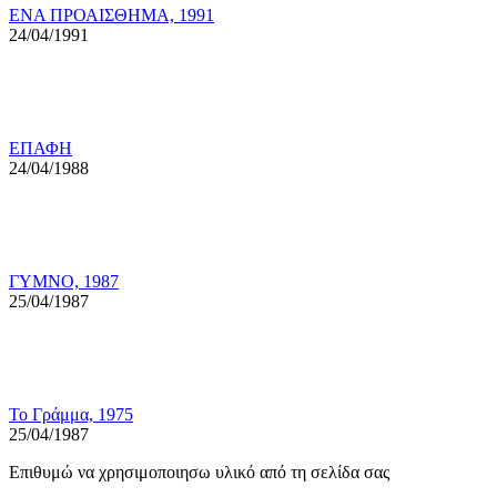
ΕΝΑ ΠΡΟΑΙΣΘΗΜΑ, 1991
24/04/1991
ΕΠΑΦΗ
24/04/1988
ΓΥΜΝΟ, 1987
25/04/1987
Το Γράμμα, 1975
25/04/1987
Επιθυμώ να χρησιμοποιησω υλικό από τη σελίδα σας