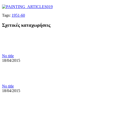
Tags:
1951-60
Σχετικές καταχωρήσεις
No title
18/04/2015
No title
18/04/2015