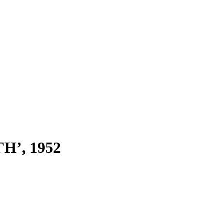
’, 1952