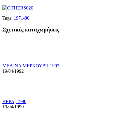
Tags:
1971-80
Σχετικές καταχωρήσεις
ΜΕΛΙΝΑ ΜΕΡΚΟΥΡΗ 1992
19/04/1992
ΒΕΡΑ, 1990
19/04/1990