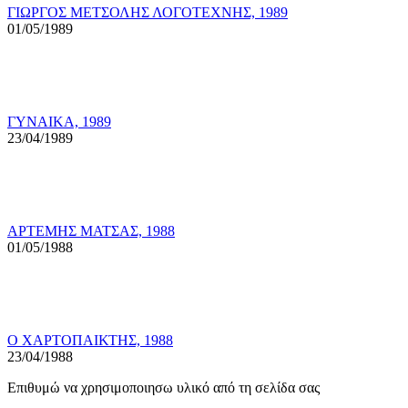
ΓΙΩΡΓΟΣ ΜΕΤΣΟΛΗΣ ΛΟΓΟΤΕΧΝΗΣ, 1989
01/05/1989
ΓΥΝΑΙΚΑ, 1989
23/04/1989
ΑΡΤΕΜΗΣ ΜΑΤΣΑΣ, 1988
01/05/1988
Ο ΧΑΡΤΟΠΑΙΚΤΗΣ, 1988
23/04/1988
Επιθυμώ να χρησιμοποιησω υλικό από τη σελίδα σας