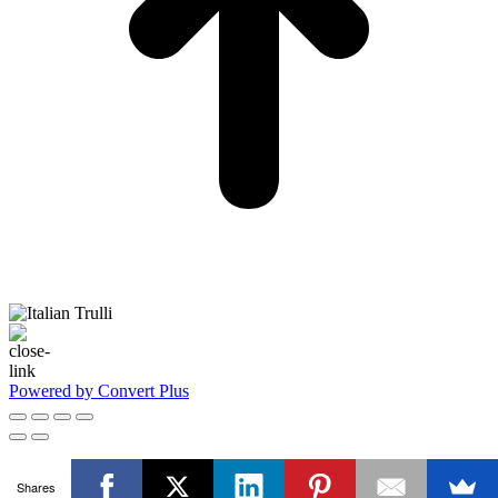
Powered by Convert Plus
Shares