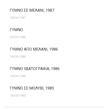
ΓΥΜΝΟ ΣΕ ΜΕΛΑΝΙ, 1987
18/04/1987
ΓΥΜΝΟ
25/04/1986
ΓΥΜΝΟ ΑΠΟ ΜΕΛΑΝΙ, 1986
18/04/1986
ΓΥΜΝΟ ΥΔΑΤΟΓΡΑΦΙΑ, 1986
18/04/1986
ΓΥΜΝΟ ΣΕ ΜΟΛΥΒΙ, 1985
18/04/1985