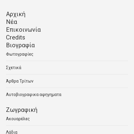
Αρχική
Νέα
Επικοινωνία
Credits
Βιογραφία
Φωτογραφίες
Σχετικά
Άρθρα Τρίτων
Αυτοβιογραφικα αφηγηματα
Ζωγραφική
Ακουαρέλες
Λάδια