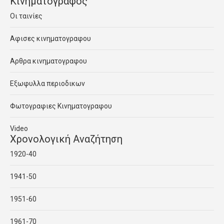
Κινηματογραφος
Οι ταινίες
Αφισες κινηματογραφου
Αρθρα κινηματογραφου
Εξωφυλλα περιοδικων
Φωτογραφιες Κινηματογραφου
Video
Χρονολογική Αναζήτηση
1920-40
1941-50
1951-60
1961-70