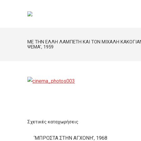
ΜΕ ΤΗΝ ΕΛΛΗ ΛΑΜΠΕΤΗ ΚΑΙ ΤΟΝ ΜΙΧΑΛΗ ΚΑΚΟΓΙΑΝ
ΨΕΜΑ’, 1959
Σχετικές καταχωρήσεις
‘ΜΠΡΟΣΤΑ ΣΤΗΝ ΑΓΧΟΝΗ’, 1968