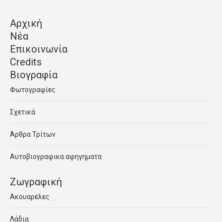
Αρχική
Νέα
Επικοινωνία
Credits
Βιογραφία
Φωτογραφίες
Σχετικά
Άρθρα Τρίτων
Αυτοβιογραφικα αφηγηματα
Ζωγραφική
Ακουαρέλες
Λάδια