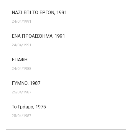
ΝΑΖΙ ΕΠΙ ΤΟ ΕΡΓΟΝ, 1991
24/04/1991
ΕΝΑ ΠΡΟΑΙΣΘΗΜΑ, 1991
24/04/1991
ΕΠΑΦΗ
24/04/1988
ΓΥΜΝΟ, 1987
25/04/1987
Το Γράμμα, 1975
25/04/1987