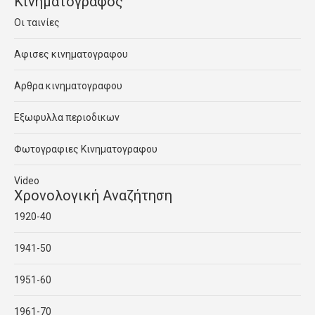
Κινηματογραφος
Οι ταινίες
Αφισες κινηματογραφου
Αρθρα κινηματογραφου
Εξωφυλλα περιοδικων
Φωτογραφιες Κινηματογραφου
Video
Χρονολογική Αναζήτηση
1920-40
1941-50
1951-60
1961-70