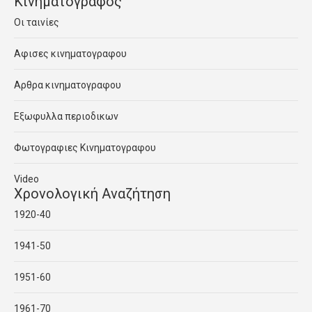
Κινηματογραφος
Οι ταινίες
Αφισες κινηματογραφου
Αρθρα κινηματογραφου
Εξωφυλλα περιοδικων
Φωτογραφιες Κινηματογραφου
Video
Χρονολογική Αναζήτηση
1920-40
1941-50
1951-60
1961-70