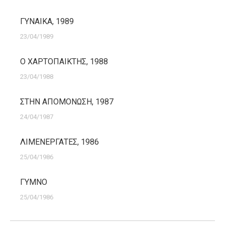
ΓΥΝΑΙΚΑ, 1989
23/04/1989
Ο ΧΑΡΤΟΠΑΙΚΤΗΣ, 1988
23/04/1988
ΣΤΗΝ ΑΠΟΜΟΝΩΣΗ, 1987
24/04/1987
ΛΙΜΕΝΕΡΓΑΤΕΣ, 1986
25/04/1986
ΓΥΜΝΟ
25/04/1986