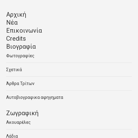
Αρχική
Νέα
Επικοινωνία
Credits
Βιογραφία
Φωτογραφίες
Σχετικά
Άρθρα Τρίτων
Αυτοβιογραφικα αφηγηματα
Ζωγραφική
Ακουαρέλες
Λάδια