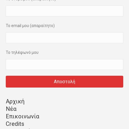
Το email μου (απαραίτητο)
Το τηλέφωνό μου
Αρχική
Νέα
Επικοινωνία
Credits