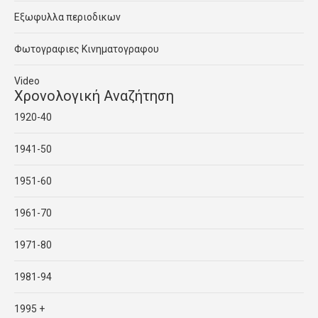
Εξωφυλλα περιοδικων
Φωτογραφιες Κινηματογραφου
Video
Χρονολογική Αναζήτηση
1920-40
1941-50
1951-60
1961-70
1971-80
1981-94
1995 +