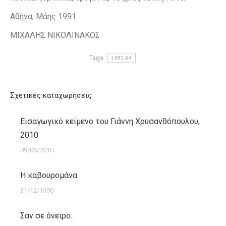
Αθήνα, Μάης 1991
ΜΙΧΑΛΗΣ ΝΙΚΟΛΙΝΑΚΟΣ
Tags:
1981-94
Σχετικές καταχωρήσεις
Εισαγωγικό κείμενο του Γιάννη Χρυσανθόπουλου,
2010
09/05/2010
Η καβουρομάνα
31/12/1990
Σαν σε όνειρο..