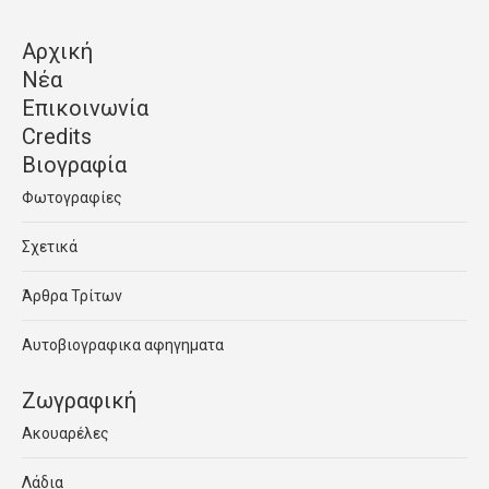
Αρχική
Νέα
Επικοινωνία
Credits
Βιογραφία
Φωτογραφίες
Σχετικά
Άρθρα Τρίτων
Αυτοβιογραφικα αφηγηματα
Ζωγραφική
Ακουαρέλες
Λάδια