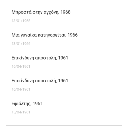
Μπροστά στην αγχόνη, 1968
13/01/1968
Μια γυναίκα κατηγορείται, 1966
13/01/1966
Επικίνδυνη αποστολή, 1961
16/04/1961
Επικίνδυνη αποστολή, 1961
16/04/1961
Εφιάλτης, 1961
15/04/1961