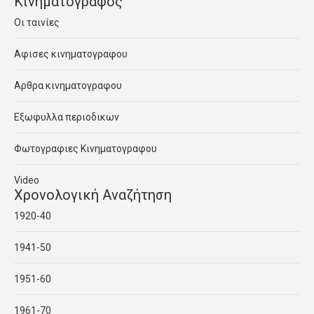
Κινηματογραφος
Οι ταινίες
Αφισες κινηματογραφου
Αρθρα κινηματογραφου
Εξωφυλλα περιοδικων
Φωτογραφιες Κινηματογραφου
Video
Χρονολογική Αναζήτηση
1920-40
1941-50
1951-60
1961-70