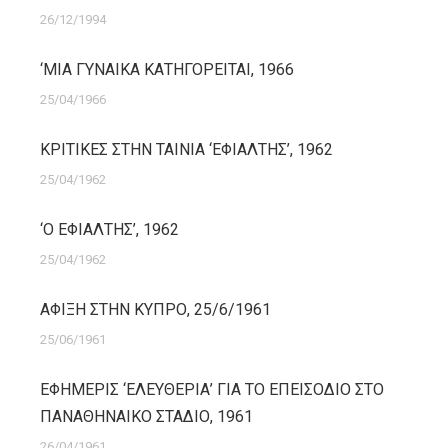
26/12/1994
‘ΜΙΑ ΓΥΝΑΙΚΑ ΚΑΤΗΓΟΡΕΙΤΑΙ, 1966
25/04/1966
ΚΡΙΤΙΚΕΣ ΣΤΗΝ ΤΑΙΝΙΑ ‘ΕΦΙΑΛΤΗΣ’, 1962
25/04/1962
‘Ο ΕΦΙΑΛΤΗΣ’, 1962
25/04/1962
ΑΦΙΞΗ ΣΤΗΝ ΚΥΠΡΟ, 25/6/1961
25/06/1961
ΕΦΗΜΕΡΙΣ ‘ΕΛΕΥΘΕΡΙΑ’ ΓΙΑ ΤΟ ΕΠΕΙΣΟΔΙΟ ΣΤΟ
ΠΑΝΑΘΗΝΑΙΚΟ ΣΤΑΔΙΟ, 1961
26/04/1961