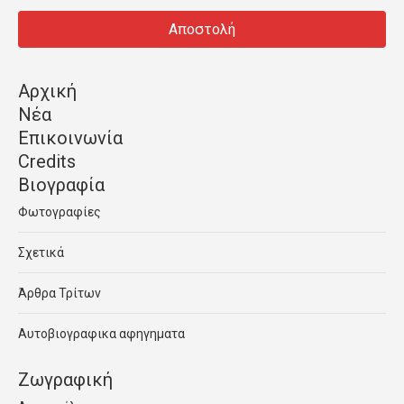
Αρχική
Νέα
Επικοινωνία
Credits
Βιογραφία
Φωτογραφίες
Σχετικά
Άρθρα Τρίτων
Αυτοβιογραφικα αφηγηματα
Ζωγραφική