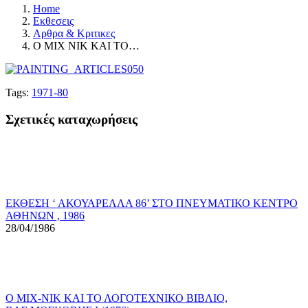
Home
Εκθεσεις
Αρθρα & Κριτικες
Ο ΜΙΧ ΝΙΚ ΚΑΙ ΤΟ…
Tags:
1971-80
Σχετικές καταχωρήσεις
ΕΚΘΕΣΗ ‘ ΑΚΟΥΑΡΕΛΛΑ 86’ ΣΤΟ ΠΝΕΥΜΑΤΙΚΟ ΚΕΝΤΡΟ
ΑΘΗΝΩΝ , 1986
28/04/1986
Ο ΜΙΧ-ΝΙΚ ΚΑΙ ΤΟ ΛΟΓΟΤΕΧΝΙΚΟ ΒΙΒΛΙΟ,