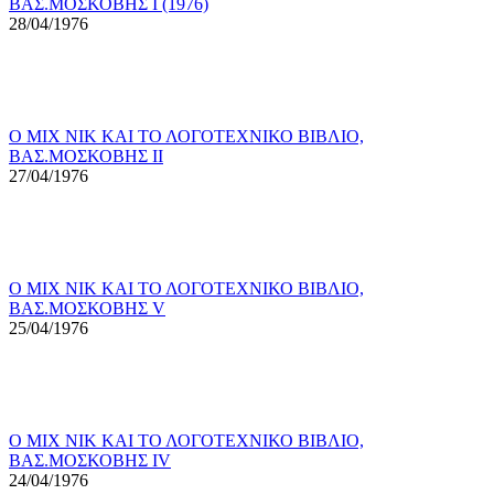
ΒΑΣ.ΜΟΣΚΟΒΗΣ Ι (1976)
28/04/1976
Ο ΜΙΧ ΝΙΚ ΚΑΙ ΤΟ ΛΟΓΟΤΕΧΝΙΚΟ ΒΙΒΛΙΟ,
ΒΑΣ.ΜΟΣΚΟΒΗΣ ΙΙ
27/04/1976
Ο ΜΙΧ ΝΙΚ ΚΑΙ ΤΟ ΛΟΓΟΤΕΧΝΙΚΟ ΒΙΒΛΙΟ,
ΒΑΣ.ΜΟΣΚΟΒΗΣ V
25/04/1976
Ο ΜΙΧ ΝΙΚ ΚΑΙ ΤΟ ΛΟΓΟΤΕΧΝΙΚΟ ΒΙΒΛΙΟ,
ΒΑΣ.ΜΟΣΚΟΒΗΣ ΙV
24/04/1976