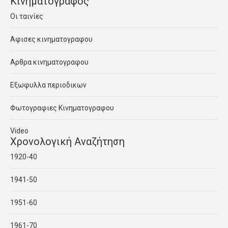
Κινηματογραφος
Οι ταινίες
Αφισες κινηματογραφου
Αρθρα κινηματογραφου
Εξωφυλλα περιοδικων
Φωτογραφιες Κινηματογραφου
Video
Χρονολογική Αναζήτηση
1920-40
1941-50
1951-60
1961-70