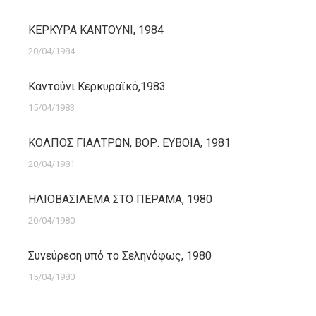
ΚΕΡΚΥΡΑ ΚΑΝΤΟΥΝΙ, 1984
20/04/1984
Καντούνι Κερκυραϊκό,1983
15/04/1983
ΚΟΛΠΟΣ ΓΙΑΛΤΡΩΝ, ΒΟΡ. ΕΥΒΟΙΑ, 1981
20/04/1981
ΗΛΙΟΒΑΣΙΛΕΜΑ ΣΤΟ ΠΕΡΑΜΑ, 1980
20/04/1980
Συνεύρεση υπό το Σεληνόφως, 1980
15/04/1980