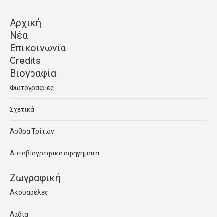
Αρχική
Νέα
Επικοινωνία
Credits
Βιογραφία
Φωτογραφίες
Σχετικά
Άρθρα Τρίτων
Αυτοβιογραφικα αφηγηματα
Ζωγραφική
Ακουαρέλες
Λάδια