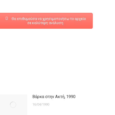
Θα επιθυμούσα να χρησιμοποιήσω το αρχείο
σε καλύτερη ανάλυση
Βάρκα στην Ακτή, 1990
16/04/1990