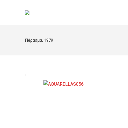
Πέρασμα, 1979
,