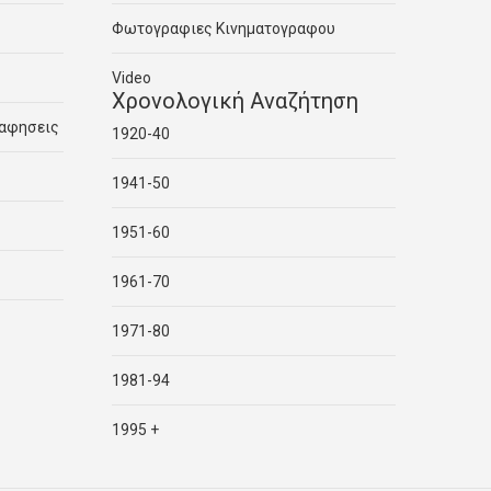
Φωτογραφιες Κινηματογραφου
Video
Χρονολογική Αναζήτηση
ραφησεις
1920-40
1941-50
1951-60
1961-70
1971-80
1981-94
1995 +