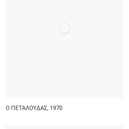
Ο ΠΕΤΑΛΟΥΔΑΣ, 1970