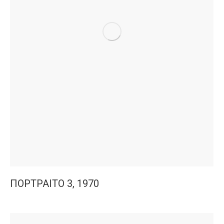
ΠΟΡΤΡΑΙΤΟ 3, 1970