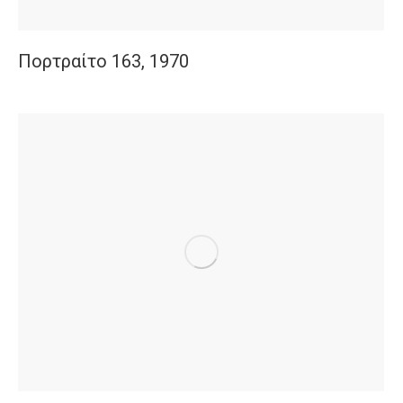
Πορτραίτο 163, 1970