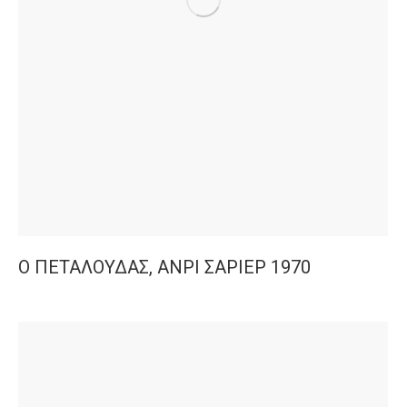
Ο ΠΕΤΑΛΟΥΔΑΣ, ΑΝΡΙ ΣΑΡΙΕΡ 1970