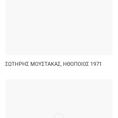
ΣΩΤΗΡΗΣ ΜΟΥΣΤΑΚΑΣ, ΗΘΟΠΟΙΟΣ 1971