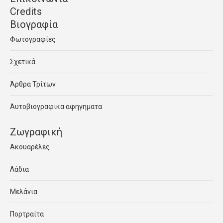
Credits
Βιογραφία
Φωτογραφίες
Σχετικά
Άρθρα Τρίτων
Αυτοβιογραφικα αφηγηματα
Ζωγραφική
Ακουαρέλες
Λάδια
Μελάνια
Πορτραίτα