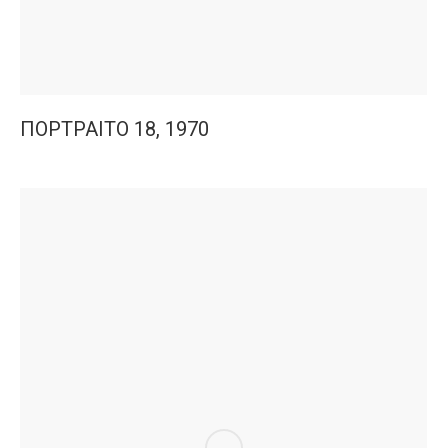
ΠΟΡΤΡΑΙΤΟ 18, 1970