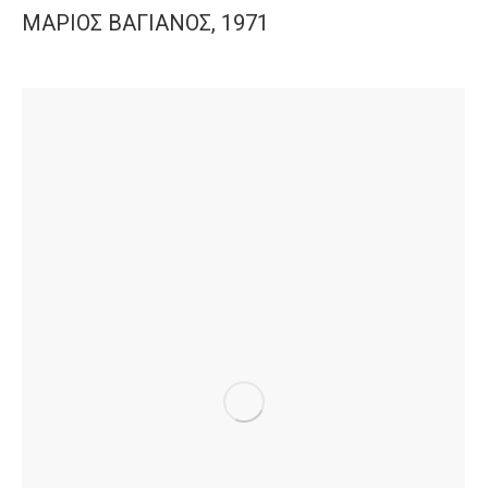
ΜΑΡΙΟΣ ΒΑΓΙΑΝΟΣ, 1971