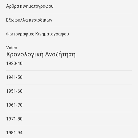
Αρθρα κινηματογραφου
Εξωφυλλα περιοδικων
Φωτογραφιες Κινηματογραφου
Video
Χρονολογική Αναζήτηση
1920-40
1941-50
1951-60
1961-70
1971-80
1981-94