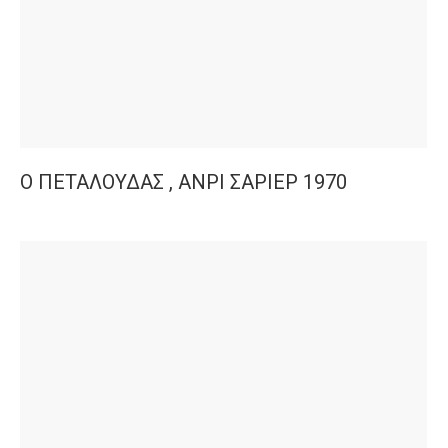
Ο ΠΕΤΑΛΟΥΔΑΣ , ΑΝΡΙ ΣΑΡΙΕΡ 1970