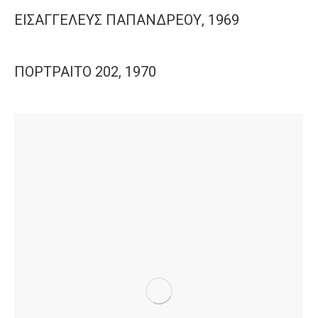
ΕΙΣΑΓΓΕΛΕΥΣ ΠΑΠΑΝΔΡΕΟΥ, 1969
ΠΟΡΤΡΑΙΤΟ 202, 1970