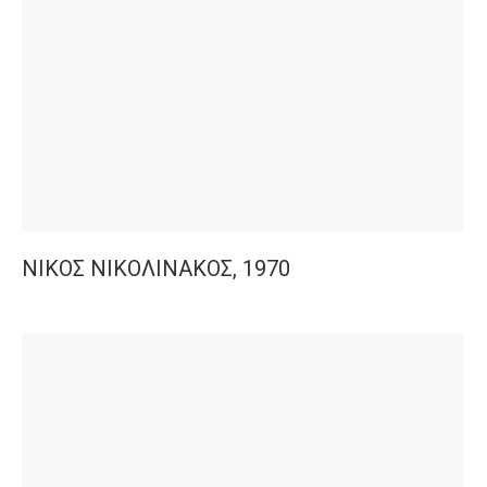
ΝΙΚΟΣ ΝΙΚΟΛΙΝΑΚΟΣ, 1970