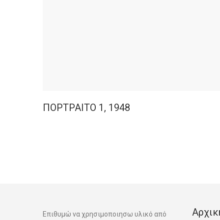
ΠΟΡΤΡΑΙΤΟ 1, 1948
Αρχικ
Επιθυμώ να χρησιμοποιησω υλικό από