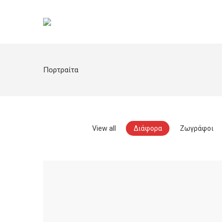
Πορτραίτα
View all
Διάφορα
Ζωγράφοι