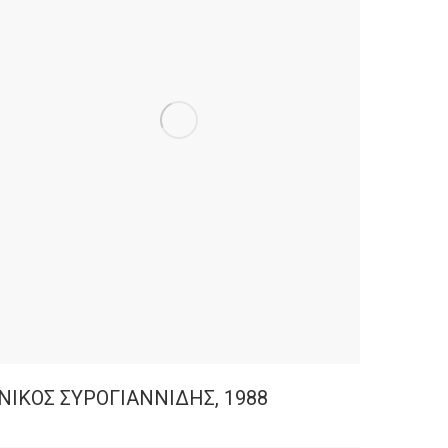
ΝΙΚΟΣ ΣΥΡΟΓΙΑΝΝΙΔΗΣ, 1988