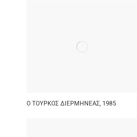
Ο ΤΟΥΡΚΟΣ ΔΙΕΡΜΗΝΕΑΣ, 1985