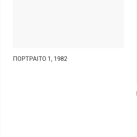
ΠΟΡΤΡΑΙΤΟ 1, 1982