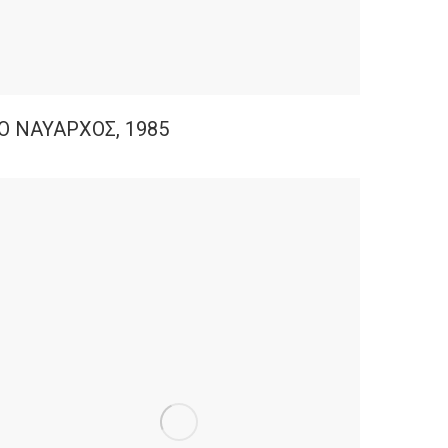
Ο ΝΑΥΑΡΧΟΣ, 1985