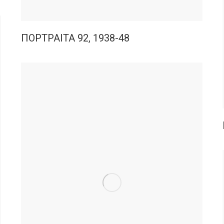
ΠΟΡΤΡΑΙΤΑ 92, 1938-48