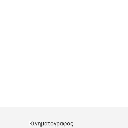
Κινηματογραφος