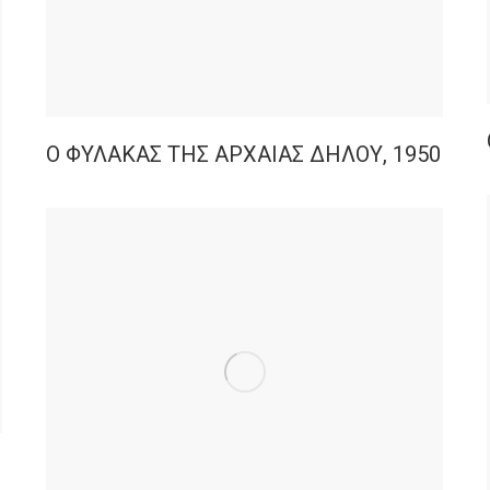
Ο ΦΥΛΑΚΑΣ ΤΗΣ ΑΡΧΑΙΑΣ ΔΗΛΟΥ, 1950