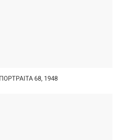
ΠΟΡΤΡΑΙΤΑ 68, 1948