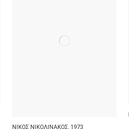
ΝΙΚΟΣ ΝΙΚΟΛΙΝΑΚΟΣ, 1973