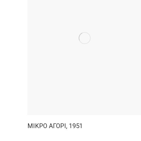
ΜΙΚΡΟ ΑΓΟΡΙ, 1951