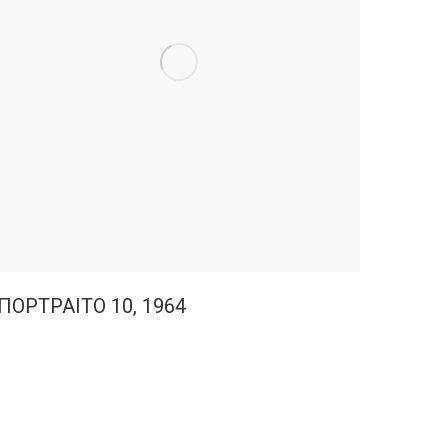
ΠΟΡΤΡΑΙΤΟ 10, 1964