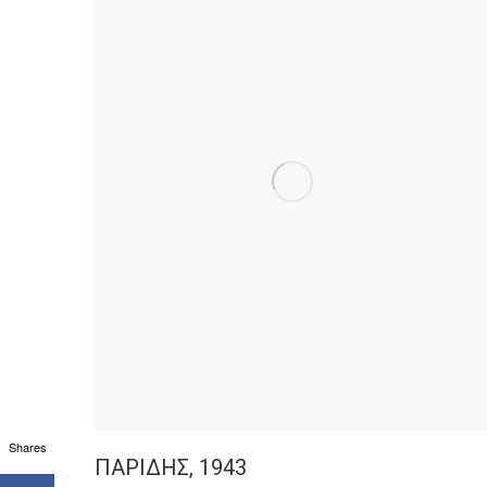
Shares
ΠΑΡΙΔΗΣ, 1943