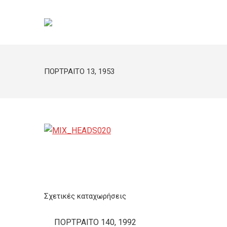
ΠΟΡΤΡΑΙΤΟ 13, 1953
Σχετικές καταχωρήσεις
ΠΟΡΤΡΑΙΤΟ 140, 1992