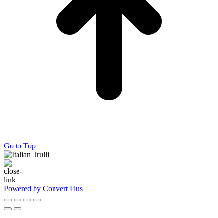
Go to Top
Powered by Convert Plus