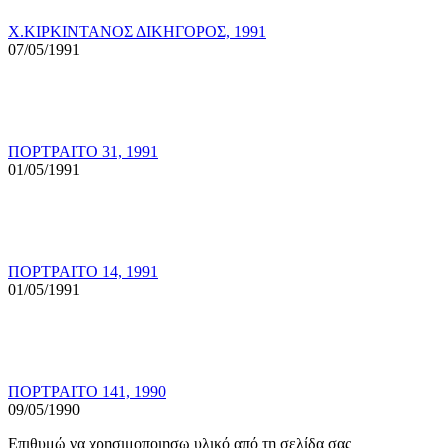
Χ.ΚΙΡΚΙΝΤΑΝΟΣ ΔΙΚΗΓΟΡΟΣ, 1991
07/05/1991
ΠΟΡΤΡΑΙΤΟ 31, 1991
01/05/1991
ΠΟΡΤΡΑΙΤΟ 14, 1991
01/05/1991
ΠΟΡΤΡΑΙΤΟ 141, 1990
09/05/1990
Επιθυμώ να χρησιμοποιησω υλικό από τη σελίδα σας