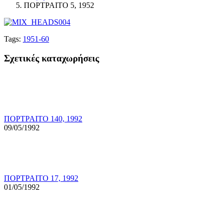
ΠΟΡΤΡΑΙΤΟ 5, 1952
Tags:
1951-60
Σχετικές καταχωρήσεις
ΠΟΡΤΡΑΙΤΟ 140, 1992
09/05/1992
ΠΟΡΤΡΑΙΤΟ 17, 1992
01/05/1992