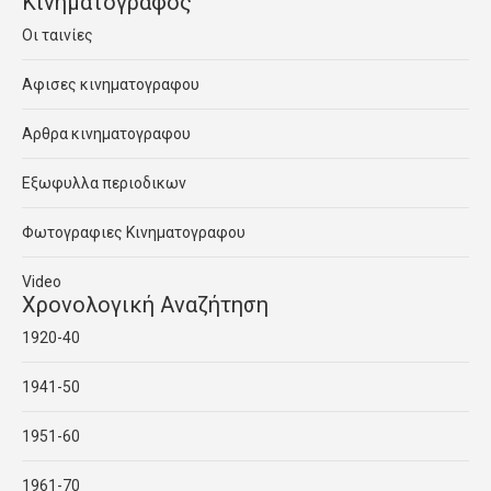
Κινηματογραφος
Οι ταινίες
Αφισες κινηματογραφου
Αρθρα κινηματογραφου
Εξωφυλλα περιοδικων
Φωτογραφιες Κινηματογραφου
Video
Χρονολογική Αναζήτηση
1920-40
1941-50
1951-60
1961-70