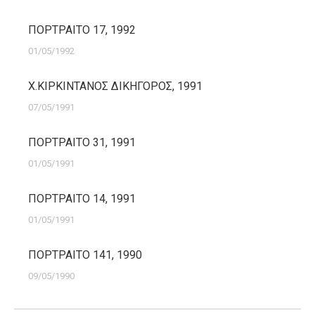
ΠΟΡΤΡΑΙΤΟ 17, 1992
01/05/1992
Χ.ΚΙΡΚΙΝΤΑΝΟΣ ΔΙΚΗΓΟΡΟΣ, 1991
07/05/1991
ΠΟΡΤΡΑΙΤΟ 31, 1991
01/05/1991
ΠΟΡΤΡΑΙΤΟ 14, 1991
01/05/1991
ΠΟΡΤΡΑΙΤΟ 141, 1990
09/05/1990