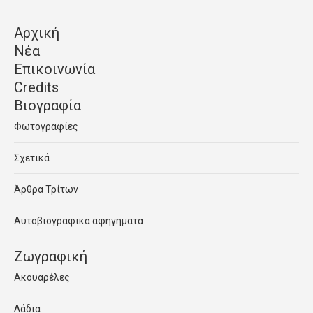
Αρχική
Νέα
Επικοινωνία
Credits
Βιογραφία
Φωτογραφίες
Σχετικά
Άρθρα Τρίτων
Αυτοβιογραφικα αφηγηματα
Ζωγραφική
Ακουαρέλες
Λάδια