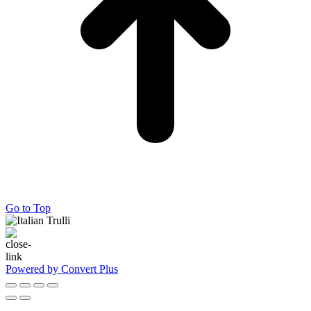
Go to Top
Powered by Convert Plus