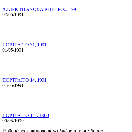
Χ.ΚΙΡΚΙΝΤΑΝΟΣ ΔΙΚΗΓΟΡΟΣ, 1991
07/05/1991
ΠΟΡΤΡΑΙΤΟ 31, 1991
01/05/1991
ΠΟΡΤΡΑΙΤΟ 14, 1991
01/05/1991
ΠΟΡΤΡΑΙΤΟ 141, 1990
09/05/1990
Επιθυμώ να χρησιμοποιησω υλικό από τη σελίδα σας