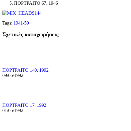
ΠΟΡΤΡΑΙΤΟ 67, 1946
Tags:
1941-50
Σχετικές καταχωρήσεις
ΠΟΡΤΡΑΙΤΟ 140, 1992
09/05/1992
ΠΟΡΤΡΑΙΤΟ 17, 1992
01/05/1992