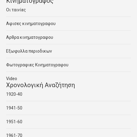
Κινηματογραφος
Οι ταινίες
Αφισες κινηματογραφου
Αρθρα κινηματογραφου
Εξωφυλλα περιοδικων
Φωτογραφιες Κινηματογραφου
Video
Χρονολογική Αναζήτηση
1920-40
1941-50
1951-60
1961-70