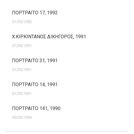
ΠΟΡΤΡΑΙΤΟ 17, 1992
01/05/1992
Χ.ΚΙΡΚΙΝΤΑΝΟΣ ΔΙΚΗΓΟΡΟΣ, 1991
07/05/1991
ΠΟΡΤΡΑΙΤΟ 31, 1991
01/05/1991
ΠΟΡΤΡΑΙΤΟ 14, 1991
01/05/1991
ΠΟΡΤΡΑΙΤΟ 141, 1990
09/05/1990