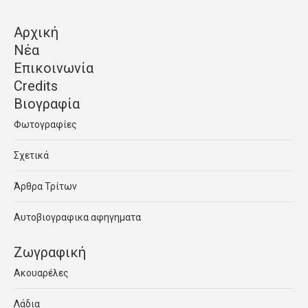
Αρχική
Νέα
Επικοινωνία
Credits
Βιογραφία
Φωτογραφίες
Σχετικά
Άρθρα Τρίτων
Αυτοβιογραφικα αφηγηματα
Ζωγραφική
Ακουαρέλες
Λάδια