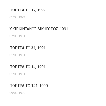
ΠΟΡΤΡΑΙΤΟ 17, 1992
01/05/1992
Χ.ΚΙΡΚΙΝΤΑΝΟΣ ΔΙΚΗΓΟΡΟΣ, 1991
07/05/1991
ΠΟΡΤΡΑΙΤΟ 31, 1991
01/05/1991
ΠΟΡΤΡΑΙΤΟ 14, 1991
01/05/1991
ΠΟΡΤΡΑΙΤΟ 141, 1990
09/05/1990