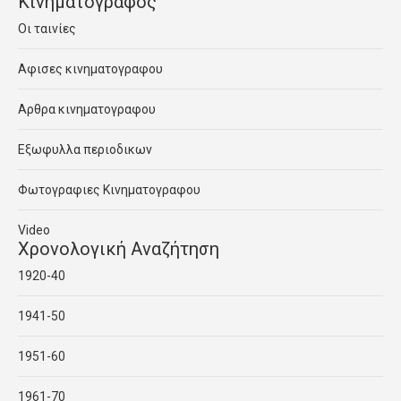
Κινηματογραφος
Οι ταινίες
Αφισες κινηματογραφου
Αρθρα κινηματογραφου
Εξωφυλλα περιοδικων
Φωτογραφιες Κινηματογραφου
Video
Χρονολογική Αναζήτηση
1920-40
1941-50
1951-60
1961-70