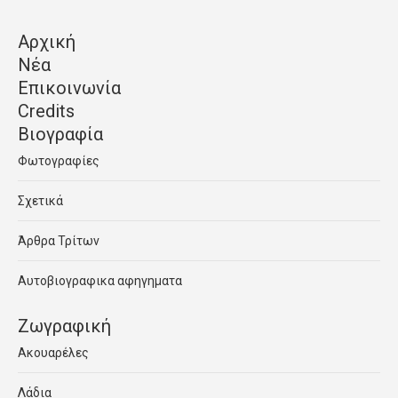
Αρχική
Νέα
Επικοινωνία
Credits
Βιογραφία
Φωτογραφίες
Σχετικά
Άρθρα Τρίτων
Αυτοβιογραφικα αφηγηματα
Ζωγραφική
Ακουαρέλες
Λάδια