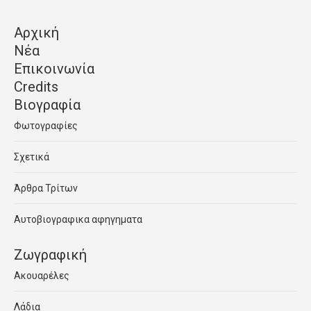
Αρχική
Νέα
Επικοινωνία
Credits
Βιογραφία
Φωτογραφίες
Σχετικά
Άρθρα Τρίτων
Αυτοβιογραφικα αφηγηματα
Ζωγραφική
Ακουαρέλες
Λάδια