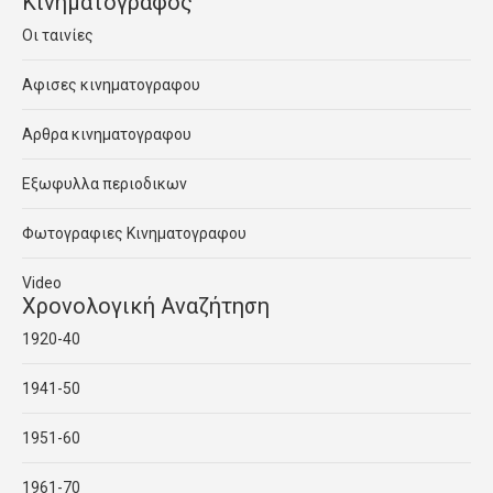
Κινηματογραφος
Οι ταινίες
Αφισες κινηματογραφου
Αρθρα κινηματογραφου
Εξωφυλλα περιοδικων
Φωτογραφιες Κινηματογραφου
Video
Χρονολογική Αναζήτηση
1920-40
1941-50
1951-60
1961-70