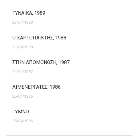
ΓΥΝΑΙΚΑ, 1989
23/04/1989
Ο ΧΑΡΤΟΠΑΙΚΤΗΣ, 1988
23/04/1988
ΣΤΗΝ ΑΠΟΜΟΝΩΣΗ, 1987
24/04/1987
ΛΙΜΕΝΕΡΓΑΤΕΣ, 1986
25/04/1986
ΓΥΜΝΟ
25/04/1986